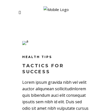
HEALTH TIPS
TACTICS FOR
SUCCESS
Lorem ipsum gravida nibh vel velit
auctor aliqunean sollicitudinlorem
quis bibendum auci elit consequat
ipsutis sem nibh id elit. Duis sed
odio sit amet nibh vulputate cursus