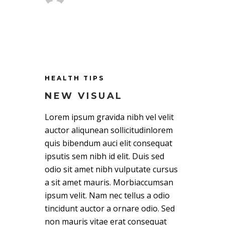
HEALTH TIPS
NEW VISUAL
Lorem ipsum gravida nibh vel velit
auctor aliqunean sollicitudinlorem
quis bibendum auci elit consequat
ipsutis sem nibh id elit. Duis sed
odio sit amet nibh vulputate cursus
a sit amet mauris. Morbiaccumsan
ipsum velit. Nam nec tellus a odio
tincidunt auctor a ornare odio. Sed
non mauris vitae erat consequat