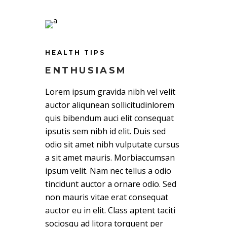
HEALTH TIPS
ENTHUSIASM
Lorem ipsum gravida nibh vel velit
auctor aliqunean sollicitudinlorem
quis bibendum auci elit consequat
ipsutis sem nibh id elit. Duis sed
odio sit amet nibh vulputate cursus
a sit amet mauris. Morbiaccumsan
ipsum velit. Nam nec tellus a odio
tincidunt auctor a ornare odio. Sed
non mauris vitae erat consequat
auctor eu in elit. Class aptent taciti
sociosqu ad litora torquent per