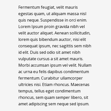
Fermentum feugiat, velit mauris
egestas quam, ut aliquam massa nisl
quis neque. Suspendisse in orci enim.
Lorem Ipsum proin gravida nibh vel
velit auctor aliquet. Aenean sollicitudin,
lorem quis bibendum auctor, nisi elit
consequat ipsum, nec sagittis sem nibh
id elit. Duis sed odio sit amet nibh
vulputate cursus a sit amet mauris.
Morbi accumsan ipsum vel velit. Nullam
ac urna eu felis dapibus condimentum
fermentum. Curabitur ullamcorper
ultricies nisi. Etiam rhoncus. Maecenas
tempus, tellus eget condimentum
rhoncus, sem quam semper libero, sit
amet adipiscing sem neque sed ipsum.