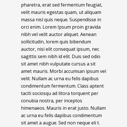
pharetra, erat sed fermentum feugiat,
velit mauris egestas quam, ut aliquam
massa nisl quis neque. Suspendisse in
orci enim. Lorem Ipsum proin gravida
nibh vel velit auctor aliquet. Aenean
sollicitudin, lorem quis bibendum
auctor, nisi elit consequat ipsum, nec
sagittis sem nibh id elit. Duis sed odio
sit amet nibh vulputate cursus a sit
amet mauris. Morbi accumsan ipsum vel
velit. Nullam ac urna eu felis dapibus
condimentum fermentum. Class aptent
taciti sociosqu ad litora torquent per
conubia nostra, per inceptos
himenaeos. Mauris in erat justo. Nullam
ac urna eu felis dapibus condimentum
sit amet a augue. Sed non neque eli t.