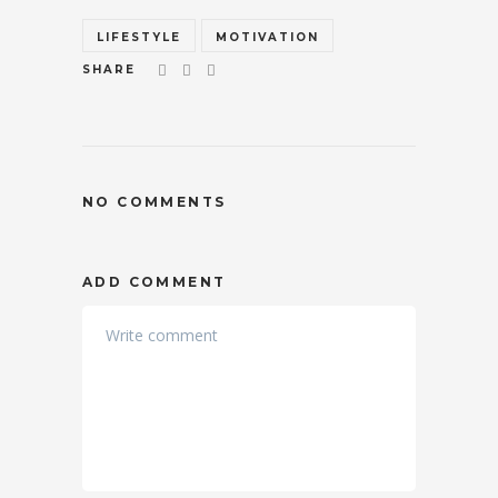
LIFESTYLE
MOTIVATION
SHARE
NO COMMENTS
ADD COMMENT