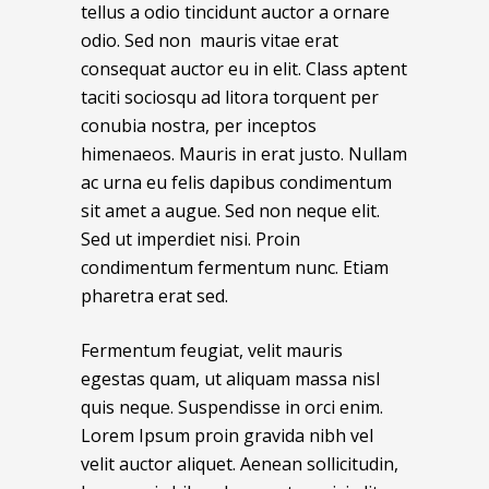
tellus a odio tincidunt auctor a ornare
odio. Sed non mauris vitae erat
consequat auctor eu in elit. Class aptent
taciti sociosqu ad litora torquent per
conubia nostra, per inceptos
himenaeos. Mauris in erat justo. Nullam
ac urna eu felis dapibus condimentum
sit amet a augue. Sed non neque elit.
Sed ut imperdiet nisi. Proin
condimentum fermentum nunc. Etiam
pharetra erat sed.
Fermentum feugiat, velit mauris
egestas quam, ut aliquam massa nisl
quis neque. Suspendisse in orci enim.
Lorem Ipsum proin gravida nibh vel
velit auctor aliquet. Aenean sollicitudin,