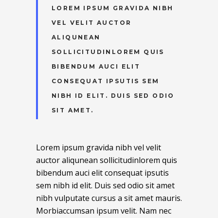
LOREM IPSUM GRAVIDA NIBH
VEL VELIT AUCTOR
ALIQUNEAN
SOLLICITUDINLOREM QUIS
BIBENDUM AUCI ELIT
CONSEQUAT IPSUTIS SEM
NIBH ID ELIT. DUIS SED ODIO
SIT AMET.
Lorem ipsum gravida nibh vel velit
auctor aliqunean sollicitudinlorem quis
bibendum auci elit consequat ipsutis
sem nibh id elit. Duis sed odio sit amet
nibh vulputate cursus a sit amet mauris.
Morbiaccumsan ipsum velit. Nam nec