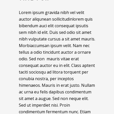
Lorem ipsum gravida nibh vel velit
auctor aliqunean sollicitudinlorem quis
bibendum auci elit consequat ipsutis
sem nibh id elit. Duis sed odio sit amet
nibh vulputate cursus a sit amet mauris.
Morbiaccumsan ipsum velit. Nam nec
tellus a odio tincidunt auctor a ornare
odio. Sed non mauris vitae erat
consequat auctor eu in elit. Class aptent
taciti sociosqu ad litora torquent per
conubia nostra, per inceptos
himenaeos. Mauris in erat justo. Nullam
ac urna eu felis dapibus condimentum
sit amet a augue. Sed non neque elit.
Sed ut imperdiet nisi. Proin
condimentum fermentum nunc. Etiam