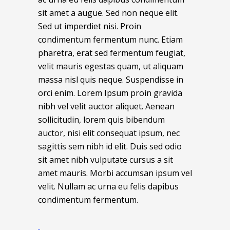
sit amet a augue. Sed non neque elit.
Sed ut imperdiet nisi. Proin
condimentum fermentum nunc. Etiam
pharetra, erat sed fermentum feugiat,
velit mauris egestas quam, ut aliquam
massa nisl quis neque. Suspendisse in
orci enim. Lorem Ipsum proin gravida
nibh vel velit auctor aliquet. Aenean
sollicitudin, lorem quis bibendum
auctor, nisi elit consequat ipsum, nec
sagittis sem nibh id elit. Duis sed odio
sit amet nibh vulputate cursus a sit
amet mauris. Morbi accumsan ipsum vel
velit. Nullam ac urna eu felis dapibus
condimentum fermentum.