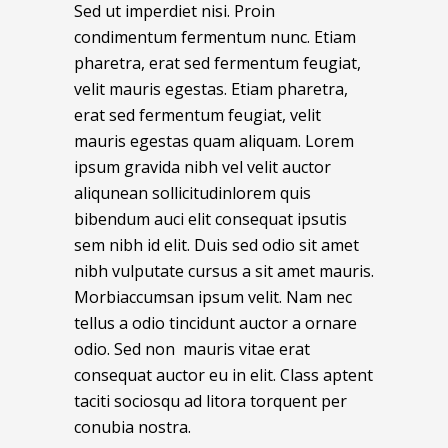
Sed ut imperdiet nisi. Proin
condimentum fermentum nunc. Etiam
pharetra, erat sed fermentum feugiat,
velit mauris egestas. Etiam pharetra,
erat sed fermentum feugiat, velit
mauris egestas quam aliquam. Lorem
ipsum gravida nibh vel velit auctor
aliqunean sollicitudinlorem quis
bibendum auci elit consequat ipsutis
sem nibh id elit. Duis sed odio sit amet
nibh vulputate cursus a sit amet mauris.
Morbiaccumsan ipsum velit. Nam nec
tellus a odio tincidunt auctor a ornare
odio. Sed non mauris vitae erat
consequat auctor eu in elit. Class aptent
taciti sociosqu ad litora torquent per
conubia nostra.