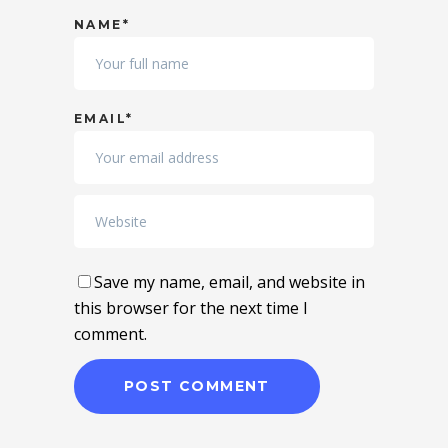
NAME*
EMAIL*
Save my name, email, and website in
this browser for the next time I
comment.