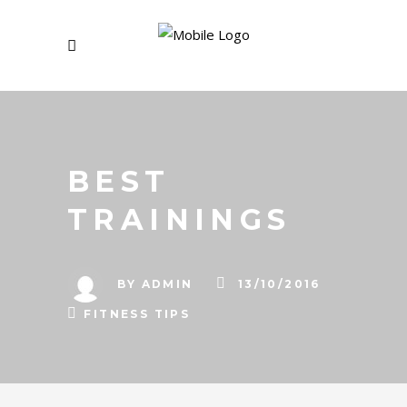
BEST
TRAININGS
BY
ADMIN
13/10/2016
FITNESS TIPS