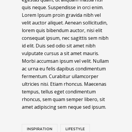
quis neque. Suspendisse in orci enim.
Lorem Ipsum proin gravida nibh vel
velit auctor aliquet. Aenean sollicitudin,
lorem quis bibendum auctor, nisi elit
consequat ipsum, nec sagittis sem nibh
id elit. Duis sed odio sit amet nibh
vulputate cursus a sit amet mauris.
Morbi accumsan ipsum vel velit. Nullam
ac urna eu felis dapibus condimentum
fermentum. Curabitur ullamcorper
ultricies nisi. Etiam rhoncus. Maecenas
tempus, tellus eget condimentum
rhoncus, sem quam semper libero, sit
amet adipiscing sem neque sed ipsum.
INSPIRATION
LIFESTYLE