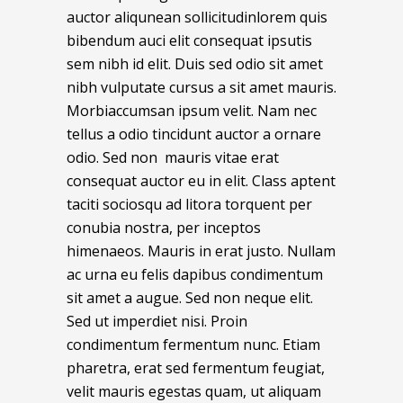
auctor aliqunean sollicitudinlorem quis
bibendum auci elit consequat ipsutis
sem nibh id elit. Duis sed odio sit amet
nibh vulputate cursus a sit amet mauris.
Morbiaccumsan ipsum velit. Nam nec
tellus a odio tincidunt auctor a ornare
odio. Sed non mauris vitae erat
consequat auctor eu in elit. Class aptent
taciti sociosqu ad litora torquent per
conubia nostra, per inceptos
himenaeos. Mauris in erat justo. Nullam
ac urna eu felis dapibus condimentum
sit amet a augue. Sed non neque elit.
Sed ut imperdiet nisi. Proin
condimentum fermentum nunc. Etiam
pharetra, erat sed fermentum feugiat,
velit mauris egestas quam, ut aliquam