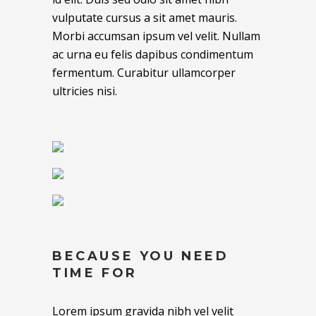
vulputate cursus a sit amet mauris.
Morbi accumsan ipsum vel velit. Nullam
ac urna eu felis dapibus condimentum
fermentum. Curabitur ullamcorper
ultricies nisi.
BECAUSE YOU NEED
TIME FOR
Lorem ipsum gravida nibh vel velit