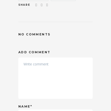
SHARE
NO COMMENTS
ADD COMMENT
NAME*