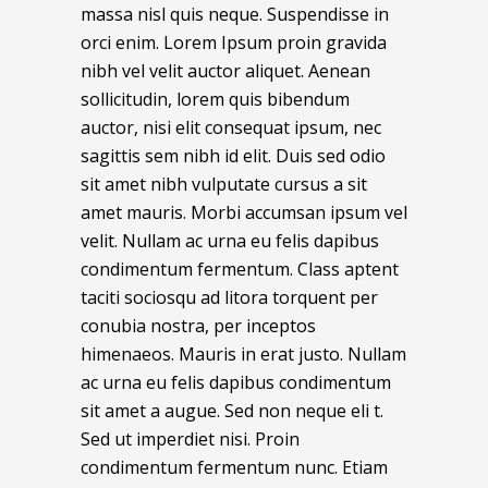
massa nisl quis neque. Suspendisse in
orci enim. Lorem Ipsum proin gravida
nibh vel velit auctor aliquet. Aenean
sollicitudin, lorem quis bibendum
auctor, nisi elit consequat ipsum, nec
sagittis sem nibh id elit. Duis sed odio
sit amet nibh vulputate cursus a sit
amet mauris. Morbi accumsan ipsum vel
velit. Nullam ac urna eu felis dapibus
condimentum fermentum. Class aptent
taciti sociosqu ad litora torquent per
conubia nostra, per inceptos
himenaeos. Mauris in erat justo. Nullam
ac urna eu felis dapibus condimentum
sit amet a augue. Sed non neque eli t.
Sed ut imperdiet nisi. Proin
condimentum fermentum nunc. Etiam