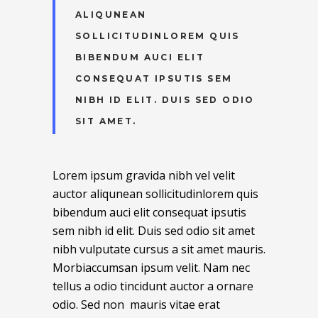
ALIQUNEAN
SOLLICITUDINLOREM QUIS
BIBENDUM AUCI ELIT
CONSEQUAT IPSUTIS SEM
NIBH ID ELIT. DUIS SED ODIO
SIT AMET.
Lorem ipsum gravida nibh vel velit
auctor aliqunean sollicitudinlorem quis
bibendum auci elit consequat ipsutis
sem nibh id elit. Duis sed odio sit amet
nibh vulputate cursus a sit amet mauris.
Morbiaccumsan ipsum velit. Nam nec
tellus a odio tincidunt auctor a ornare
odio. Sed non mauris vitae erat