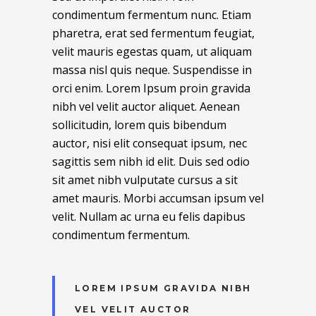
condimentum fermentum nunc. Etiam
pharetra, erat sed fermentum feugiat,
velit mauris egestas quam, ut aliquam
massa nisl quis neque. Suspendisse in
orci enim. Lorem Ipsum proin gravida
nibh vel velit auctor aliquet. Aenean
sollicitudin, lorem quis bibendum
auctor, nisi elit consequat ipsum, nec
sagittis sem nibh id elit. Duis sed odio
sit amet nibh vulputate cursus a sit
amet mauris. Morbi accumsan ipsum vel
velit. Nullam ac urna eu felis dapibus
condimentum fermentum.
LOREM IPSUM GRAVIDA NIBH
VEL VELIT AUCTOR