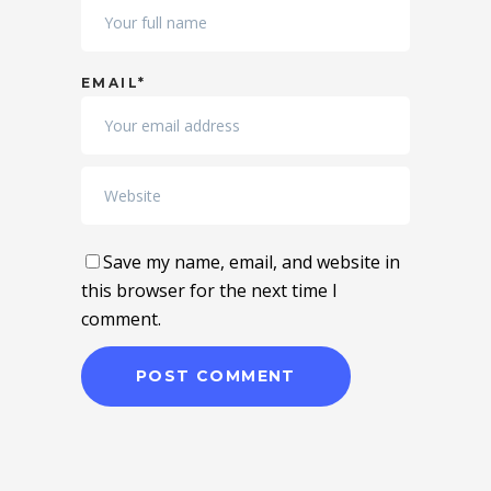
EMAIL*
Save my name, email, and website in
this browser for the next time I
comment.