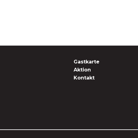
Gastkarte
Aktion
Kontakt