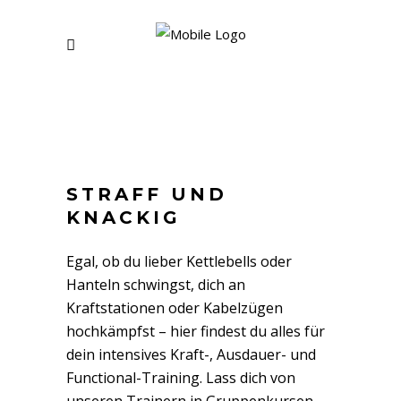
STRAFF UND
KNACKIG
Egal, ob du lieber Kettlebells oder
Hanteln schwingst, dich an
Kraftstationen oder Kabelzügen
hochkämpfst – hier findest du alles für
dein intensives Kraft-, Ausdauer- und
Functional-Training. Lass dich von