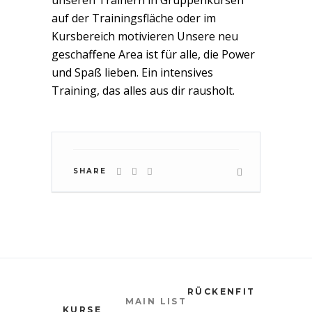
unseren Trainern in Gruppenkursen
auf der Trainingsfläche oder im
Kursbereich motivieren Unsere neu
geschaffene Area ist für alle, die Power
und Spaß lieben. Ein intensives
Training, das alles aus dir rausholt.
SHARE
RÜCKENFIT
MAIN LIST
KURSE